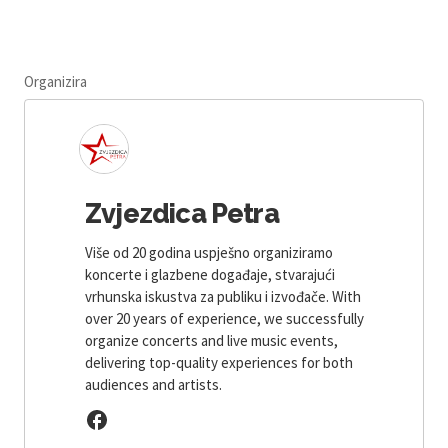
Organizira
Zvjezdica Petra
Više od 20 godina uspješno organiziramo
koncerte i glazbene događaje, stvarajući
vrhunska iskustva za publiku i izvođače. With
over 20 years of experience, we successfully
organize concerts and live music events,
delivering top-quality experiences for both
audiences and artists.