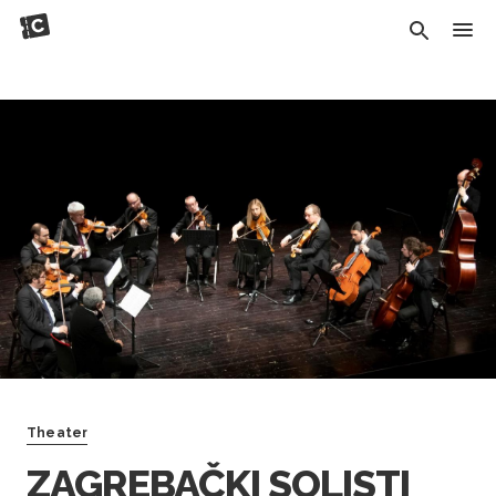
Theater
ZAGREBAČKI SOLISTI