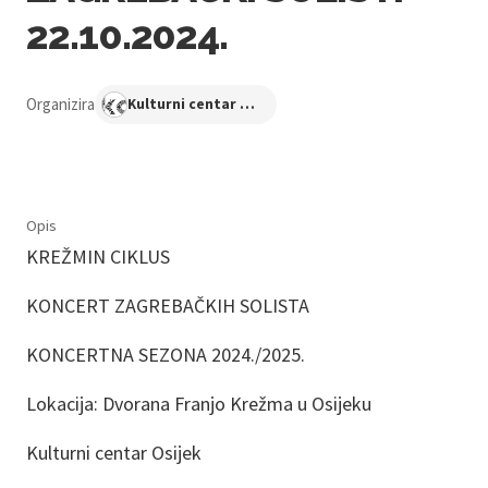
22.10.2024.
Organizira
Kulturni centar Osijek
Opis
KREŽMIN CIKLUS
KONCERT ZAGREBAČKIH SOLISTA
KONCERTNA SEZONA 2024./2025.
Lokacija: Dvorana Franjo Krežma u Osijeku
Kulturni centar Osijek