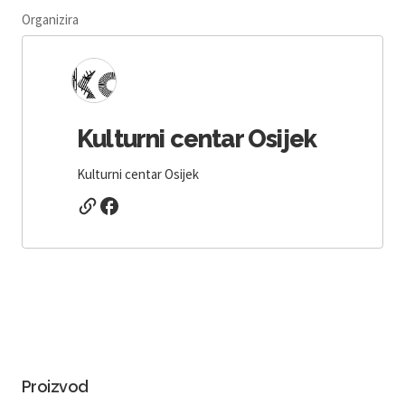
Organizira
Kulturni centar Osijek
Kulturni centar Osijek
Proizvod