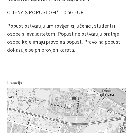
CIJENA S POPUSTOM*: 10,50 EUR
Popust ostvaruju umirovljenici, učenici, studenti i
osobe s invaliditetom. Popust ne ostvaruju pratnje
osoba koje imaju pravo na popust. Pravo na popust
dokazuje se pri provjeri karata.
Lokacija