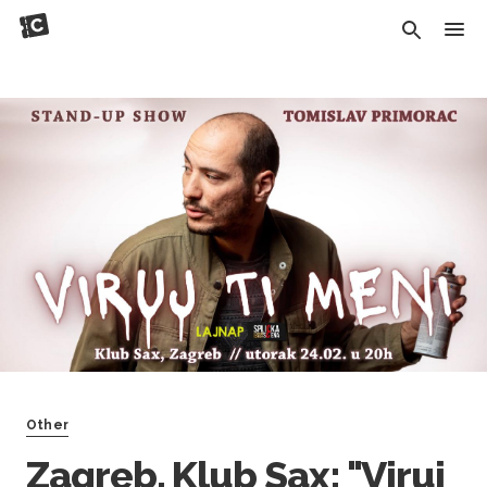
Other
Zagreb, Klub Sax: "Viruj