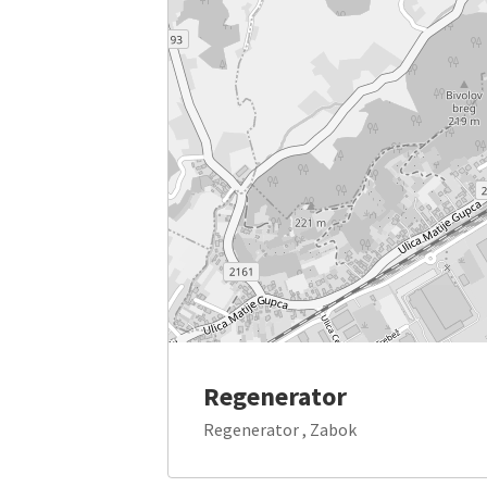
Regenerator
Regenerator , Zabok