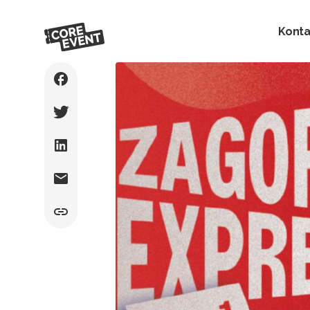
Konta