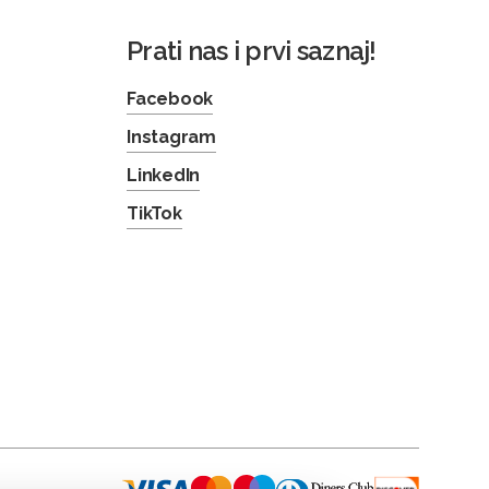
Prati nas i prvi saznaj!
Facebook
Instagram
LinkedIn
TikTok