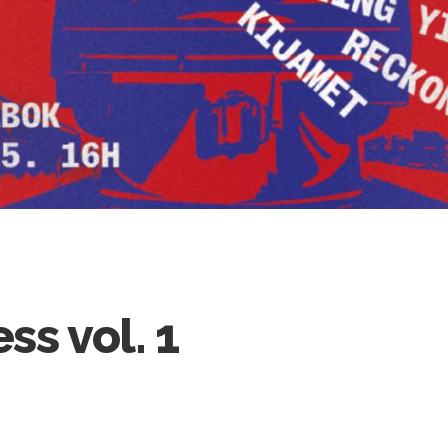
ss vol. 1