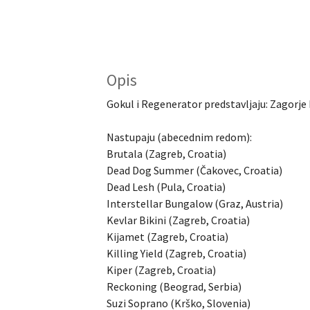
Opis
Gokul i Regenerator predstavljaju: Zagorje 
Nastupaju (abecednim redom):
Brutala (Zagreb, Croatia)
Dead Dog Summer (Čakovec, Croatia)
Dead Lesh (Pula, Croatia)
Interstellar Bungalow (Graz, Austria)
Kevlar Bikini (Zagreb, Croatia)
Kijamet (Zagreb, Croatia)
Killing Yield (Zagreb, Croatia)
Kiper (Zagreb, Croatia)
Reckoning (Beograd, Serbia)
Suzi Soprano (Krško, Slovenia)