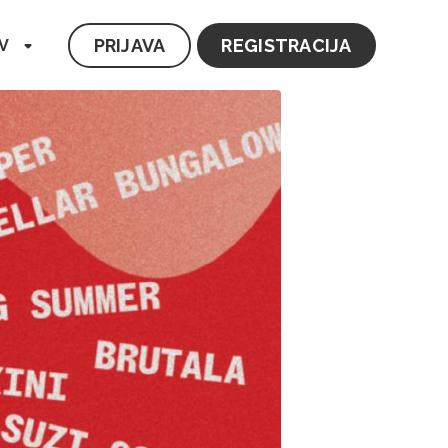
PRIJAVA
REGISTRACIJA
V