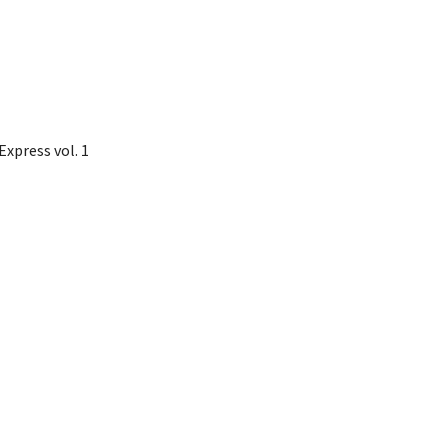
Express vol. 1