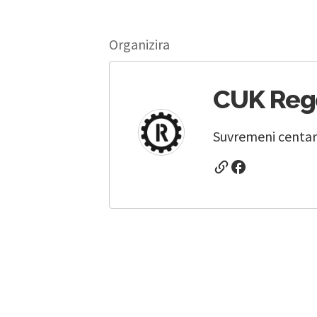
Organizira
CUK Reg
Suvremeni centar 