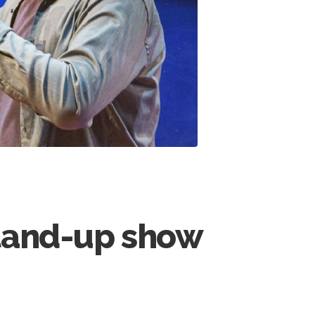
stand-up show