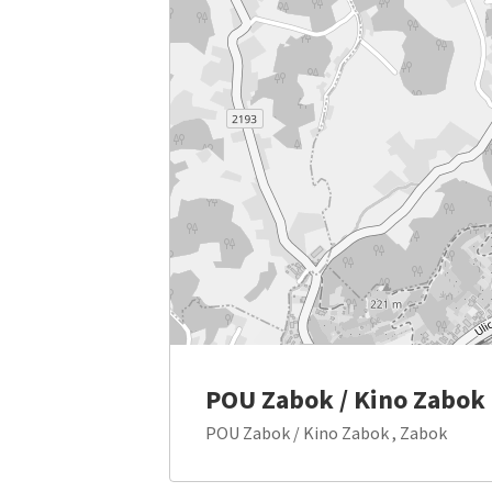
POU Zabok / Kino Zabok
POU Zabok / Kino Zabok , Zabok