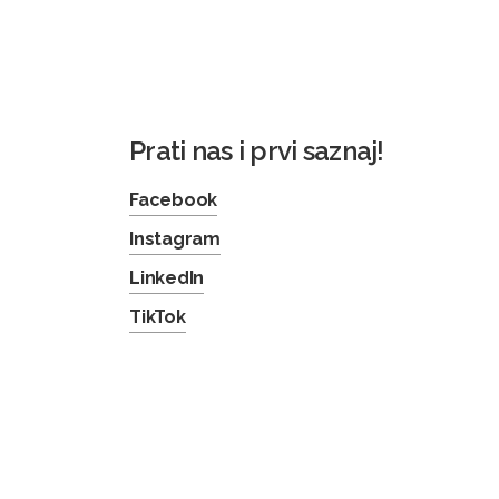
Prati nas i prvi saznaj!
Facebook
Instagram
LinkedIn
TikTok