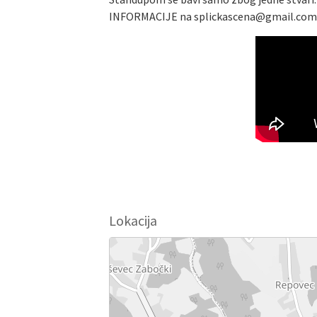
INFORMACIJE na splickascena@gmail.com
Lokacija