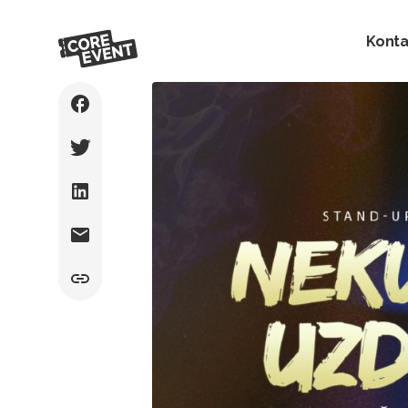
Konta