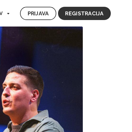
PRIJAVA
REGISTRACIJA
V