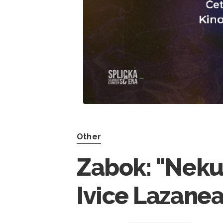
Other
Zabok: "Neku
Ivice Lazanea