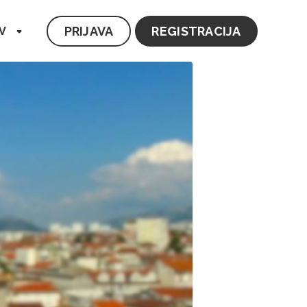
PRIJAVA
REGISTRACIJA
V