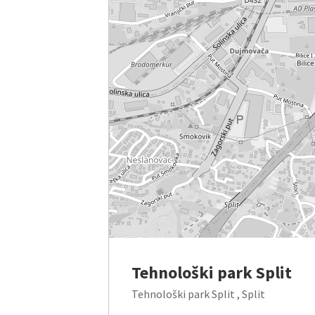
Tehnološki park Split
Tehnološki park Split , Split