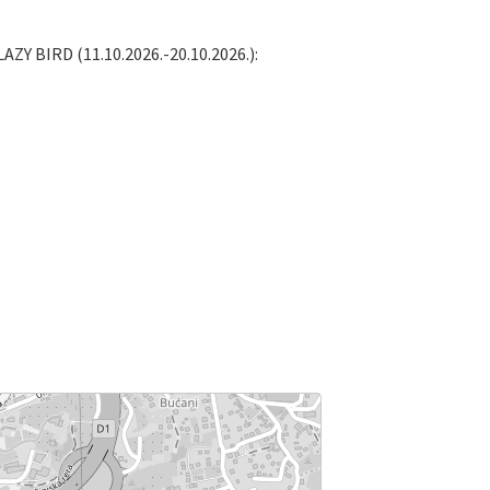
LAZY BIRD (11.10.2026.-20.10.2026.):