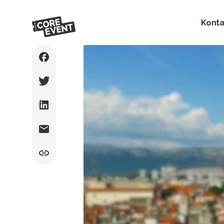
Konta