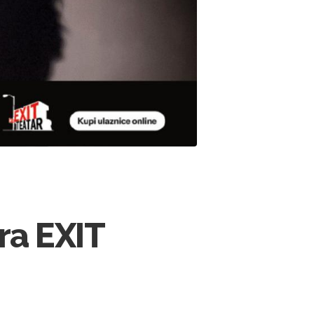
tra EXIT