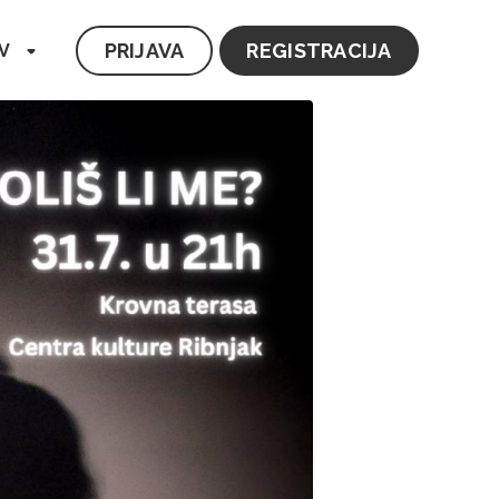
PRIJAVA
REGISTRACIJA
V