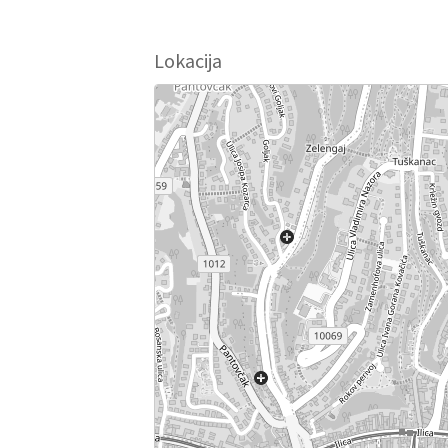
Lokacija