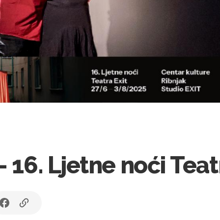
- 16. Ljetne noći Tea