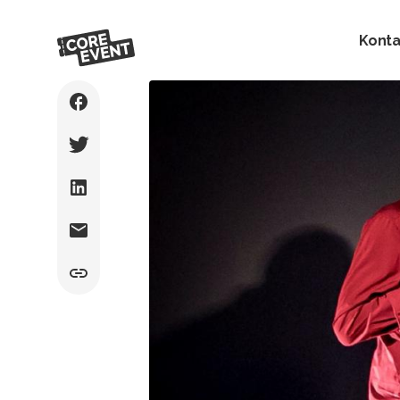
Konta