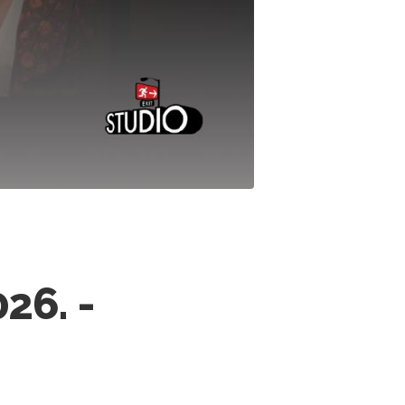
26. -