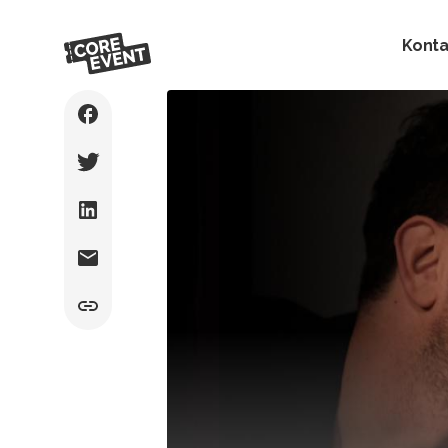
Konta