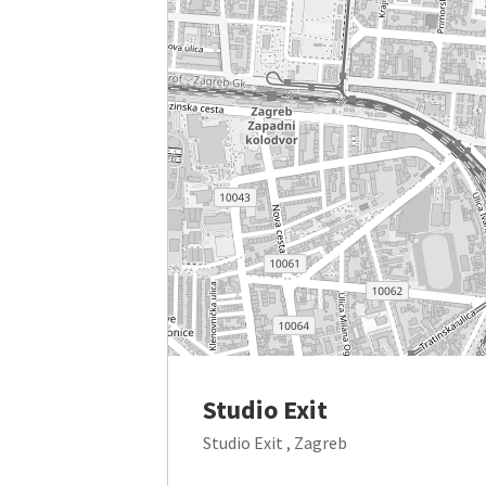
Studio Exit
Studio Exit , Zagreb