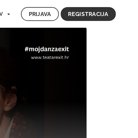
PRIJAVA
REGISTRACIJA
V