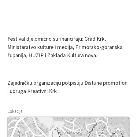
Festival djelomično sufinanciraju: Grad Krk,
Ministarstvo kulture i medija, Primorsko-goranska
županija, HUZIP i Zaklada Kultura nova.
Zajedničku organizaciju potpisuju Distune promotion
i udruga Kreativni Krk
Lokacija