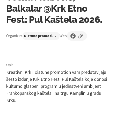
Balkalar @Krk Etno
Fest: Pul Kaštela 2026.
Organizira
Web
Distune promotion
Opis
Kreativni Krk i Distune promotion vam predstavljaju
šesto izdanje Krk Etno Fest: Pul Kaštela koje donosi
kulturno glazbeni program u jedinstveni ambijent
Frankopanskog kaštela i na trgu Kamplin u gradu
Krku.