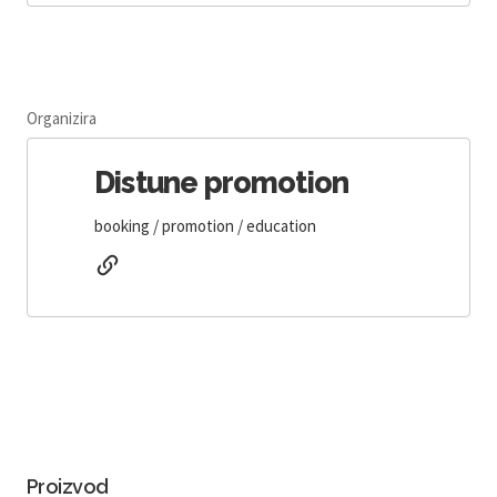
Organizira
Distune promotion
booking / promotion / education
Proizvod