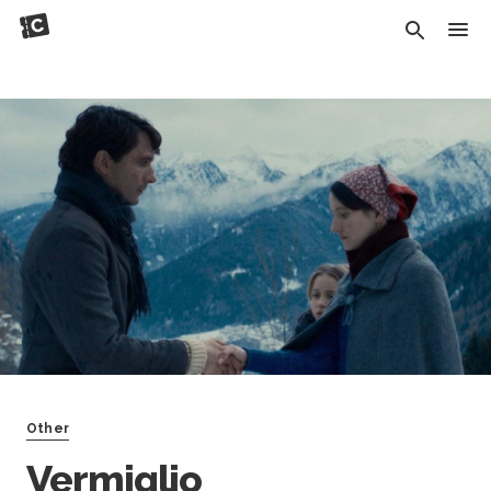
Other
Vermiglio