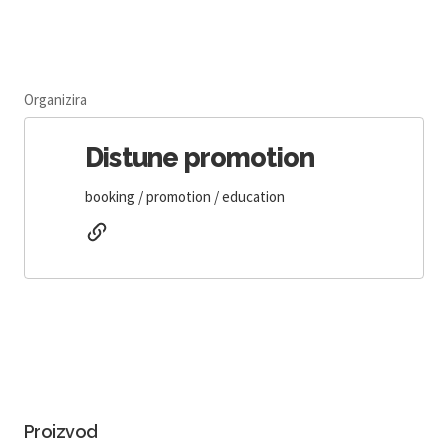
Organizira
Distune promotion
booking / promotion / education
Proizvod