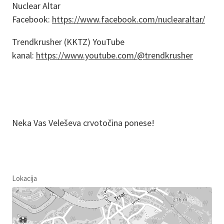
Nuclear Altar
Facebook:
https://www.facebook.com/nuclearaltar/
Trendkrusher (KKTZ) YouTube
kanal:
https://www.youtube.com/@trendkrusher
Neka Vas Veleševa crvotočina ponese!
Lokacija