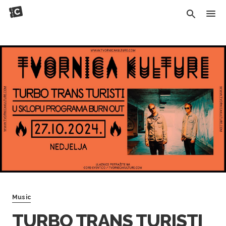
Music
TURBO TRANS TURISTI