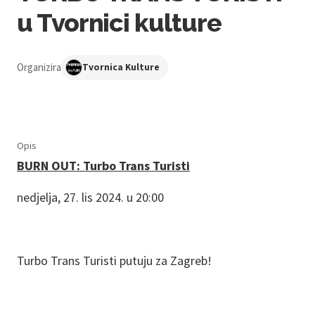
u Tvornici kulture
Organizira
Tvornica Kulture
Opis
BURN OUT: Turbo Trans Turisti
nedjelja, 27. lis 2024. u 20:00
Turbo Trans Turisti putuju za Zagreb!