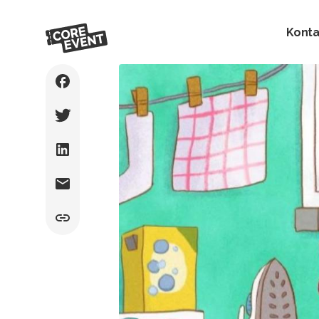
Konta