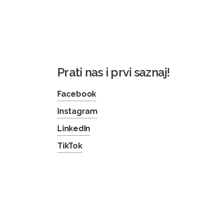
Prati nas i prvi saznaj!
Facebook
Instagram
LinkedIn
TikTok