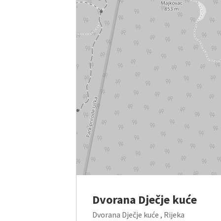
Dvorana Dječje kuće
Dvorana Dječje kuće , Rijeka