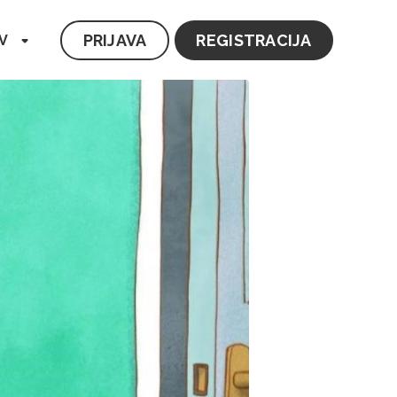
PRIJAVA
REGISTRACIJA
V