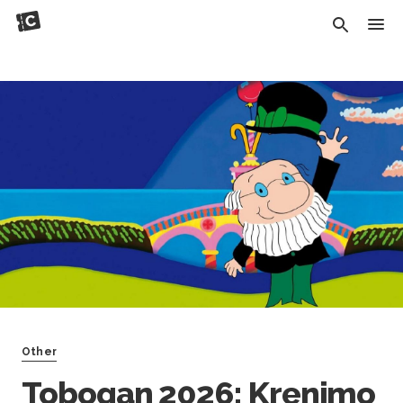
Other
Tobogan 2026: Krenimo