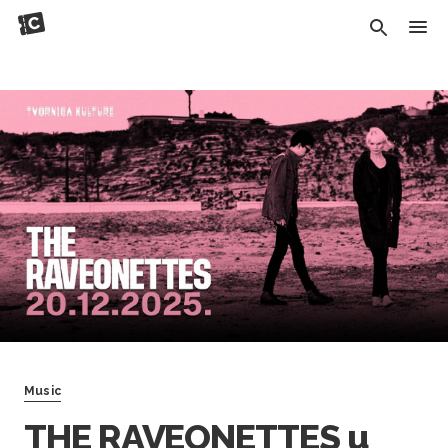
Music
THE RAVEONETTES u