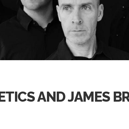
ETICS AND JAMES 