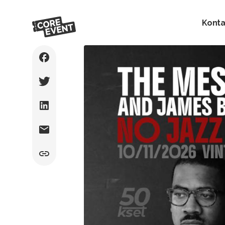
Konta