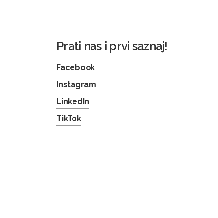
Prati nas i prvi saznaj!
Facebook
Instagram
LinkedIn
TikTok