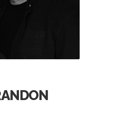
BRANDON