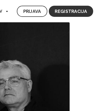
PRIJAVA
REGISTRACIJA
V