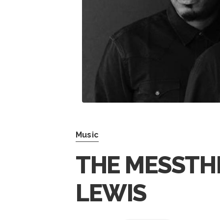
Music
THE MESSTH
LEWIS