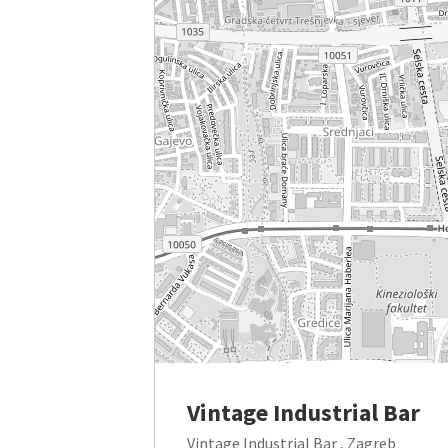
Vintage Industrial Bar
Vintage Industrial Bar , Zagreb