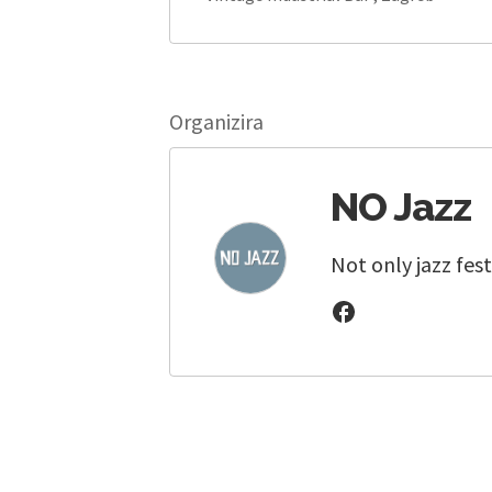
Organizira
NO Jazz
Not only jazz fest