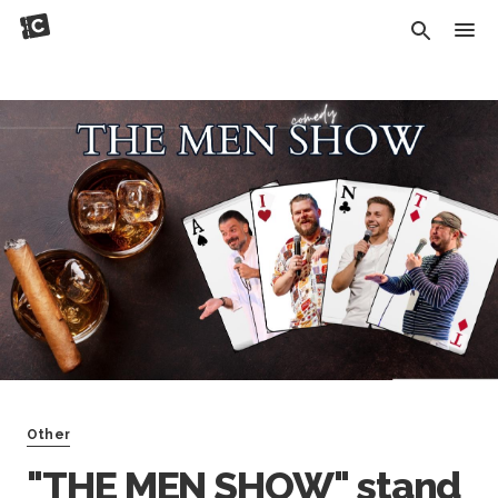
Other
"THE MEN SHOW" stand