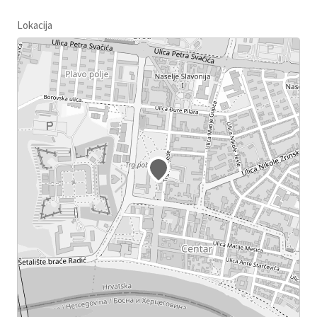
Lokacija