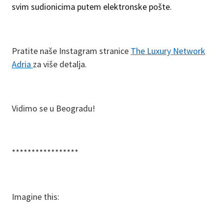
svim sudionicima putem elektronske pošte.
Pratite naše Instagram stranice
The Luxury Network
Adria
za više detalja.
Vidimo se u Beogradu!
*****************
Imagine this: