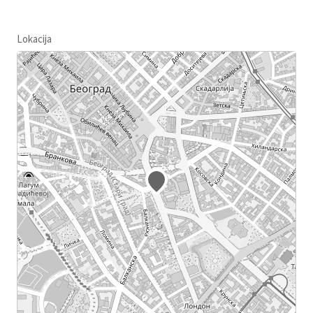
Lokacija