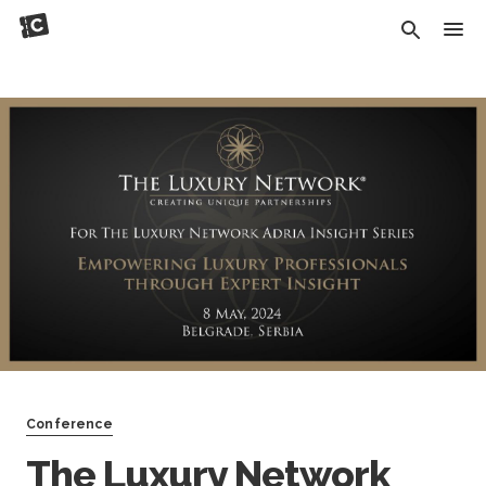
Conference
The Luxury Network