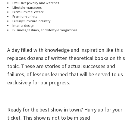
Exclusive jewelry and watches
Lifestyle managers
Premium real estate
Premium drinks
Luxury furniture industry
Interior design
Business, fashion, and lifestyle magazines
A day filled with knowledge and inspiration like this
replaces dozens of written theoretical books on this
topic. These are stories of actual successes and
failures, of lessons learned that will be served to us
exclusively for our progress.
Ready for the best show in town? Hurry up for your
ticket. This show is not to be missed!