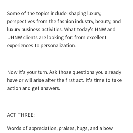
Some of the topics include: shaping luxury,
perspectives from the fashion industry, beauty, and
luxury business activities. What today's HNW and
UHNW clients are looking for: from excellent
experiences to personalization.
Now it's your turn. Ask those questions you already
have or will arise after the first act. It's time to take
action and get answers.
ACT THREE:
Words of appreciation, praises, hugs, and a bow