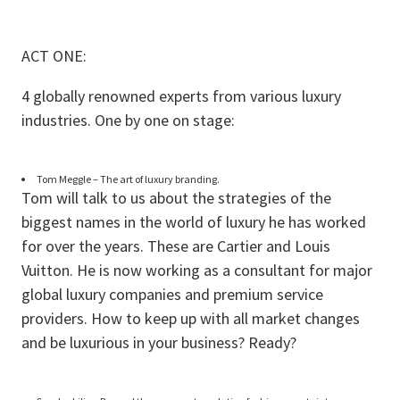
ACT ONE:
4 globally renowned experts from various luxury
industries. One by one on stage:
Tom Meggle – The art of luxury branding.
Tom will talk to us about the strategies of the
biggest names in the world of luxury he has worked
for over the years. These are Cartier and Louis
Vuitton. He is now working as a consultant for major
global luxury companies and premium service
providers. How to keep up with all market changes
and be luxurious in your business? Ready?