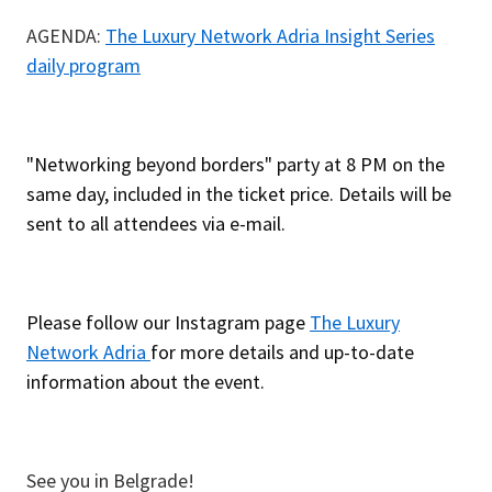
AGENDA:
The Luxury Network Adria Insight Series
daily program
"Networking beyond borders" party at 8 PM on the
same day, included in the ticket price. Details will be
sent to all attendees via e-mail.
Please follow our Instagram page
The Luxury
Network Adria
for more details and up-to-date
information about the event.
See you in Belgrade!