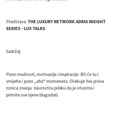
Predstava:
THE LUXURY NETWORK ADRIA INSIGHT
SERIES - LUX TALKS
Sadržaj:
Puno mudrosti, motivacije i inspiracije. Bit će tu i
smijeha i puno „aha“ momenata. Očekuje Vas prava
riznica znanja. Iskoristite priliku da je otvorite i
primite sve njene blagodati.