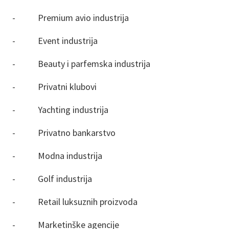
- Premium avio industrija
- Event industrija
- Beauty i parfemska industrija
- Privatni klubovi
- Yachting industrija
- Privatno bankarstvo
- Modna industrija
- Golf industrija
- Retail luksuznih proizvoda
- Marketinške agencije