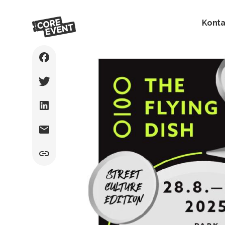
Konta