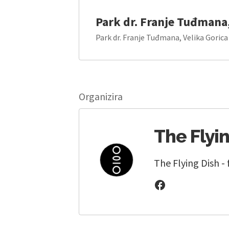
Park dr. Franje Tuđmana,
Park dr. Franje Tuđmana, Velika Gorica 
Organizira
The Flyin
The Flying Dish - 