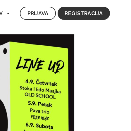
PRIJAVA
REGISTRACIJA
V