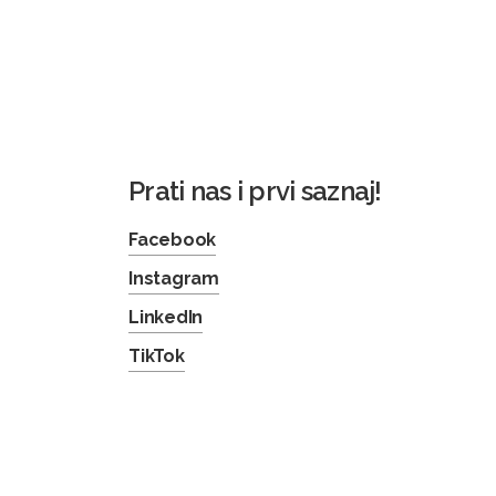
Prati nas i prvi saznaj!
Facebook
Instagram
LinkedIn
TikTok