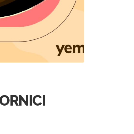
ORNICI