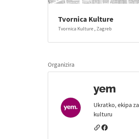
Tvornica Kulture
Tvornica Kulture , Zagreb
Organizira
yem
Ukratko, ekipa za
kulturu