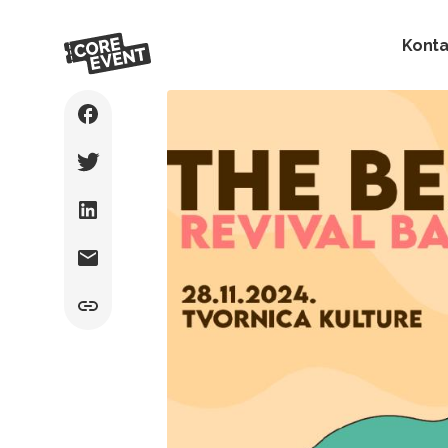
Konta