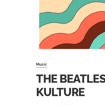
Music
THE BEATLES
KULTURE