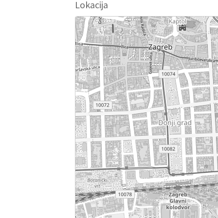
Lokacija