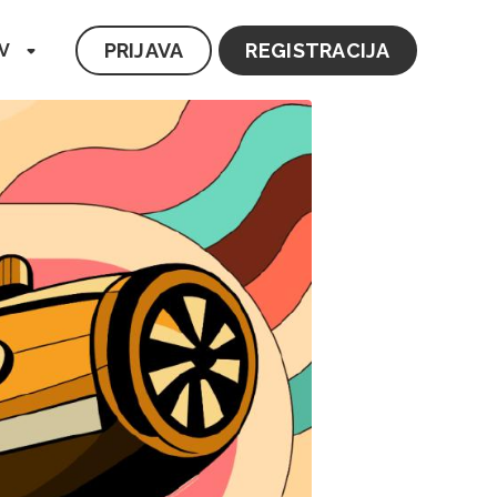
PRIJAVA
REGISTRACIJA
V