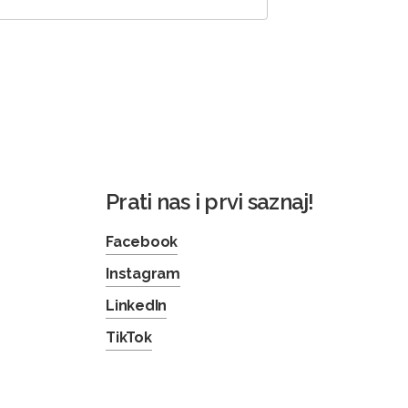
Prati nas i prvi saznaj!
Facebook
Instagram
LinkedIn
TikTok