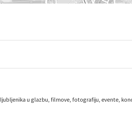
ljubljenika u glazbu, filmove, fotografiju, evente, ko