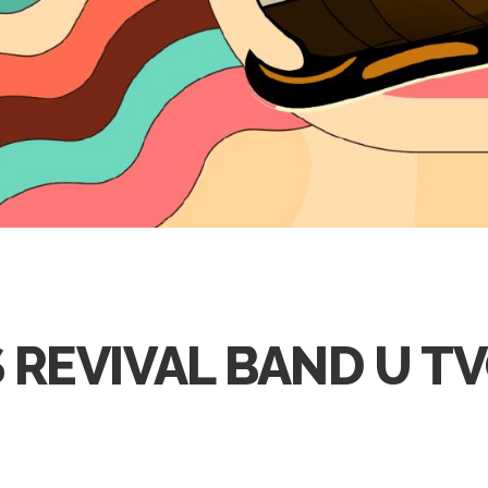
 REVIVAL BAND U TV