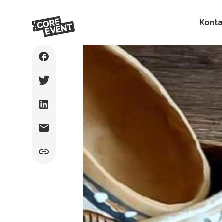
Konta