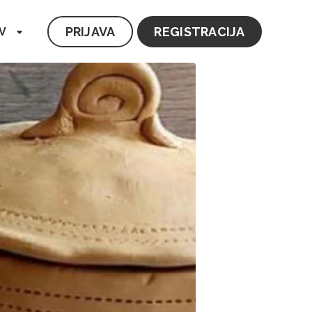
PRIJAVA
REGISTRACIJA
V