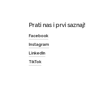
Prati nas i prvi saznaj!
Facebook
Instagram
LinkedIn
TikTok