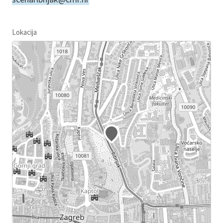
Lokacija