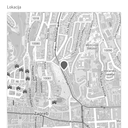
Lokacija