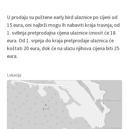
U prodaju su puštene early bird ulaznice po cijeni od
15 eura, oni najbrži mogu ih nabaviti kraja travnja, od
1. svibnja pretprodajna cijena ulaznice iznosit će 18
eura. Od 1. srpnja do kraja pretprodaje ulaznica će
koštati 20 eura, dok će na ulazu njihova cijena biti 25
eura.
Lokacija