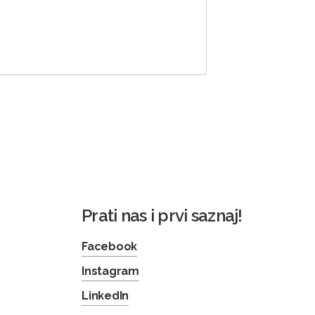
Prati nas i prvi saznaj!
Facebook
Instagram
LinkedIn