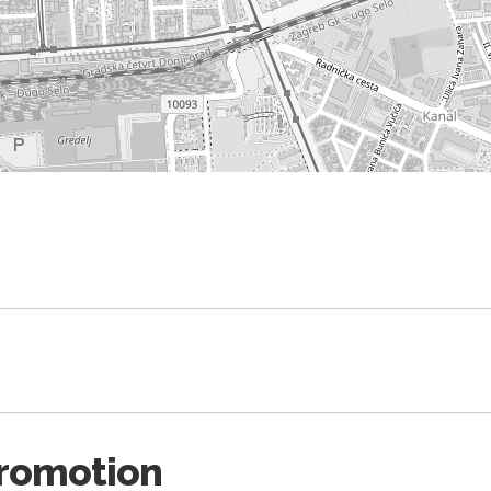
romotion