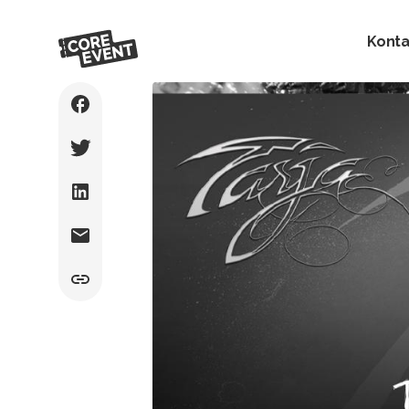
Konta