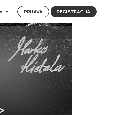
PRIJAVA
REGISTRACIJA
V