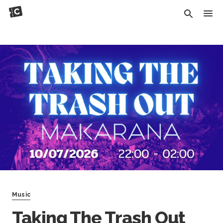
Music
Taking The Trash Out