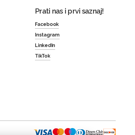
Prati nas i prvi saznaj!
Facebook
Instagram
LinkedIn
TikTok