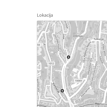
Lokacija