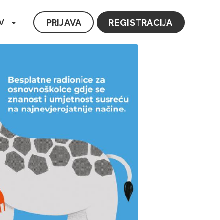
PRIJAVA
REGISTRACIJA
V