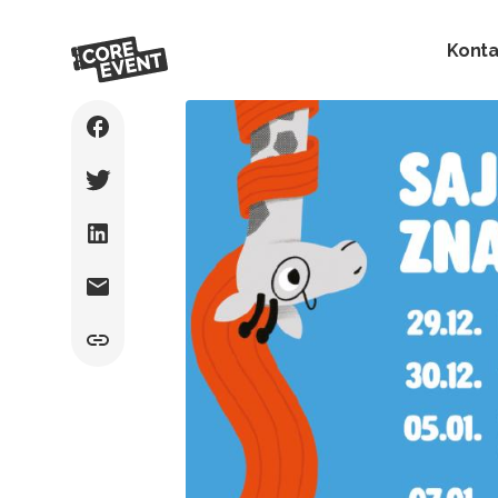
Konta