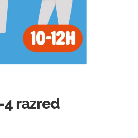
1-4 razred