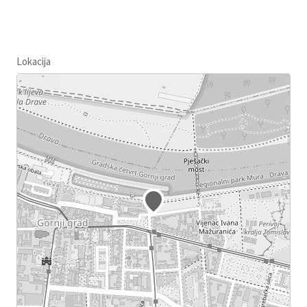
Lokacija