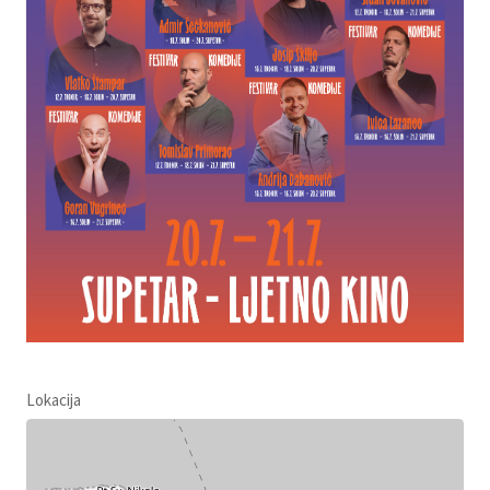
Lokacija