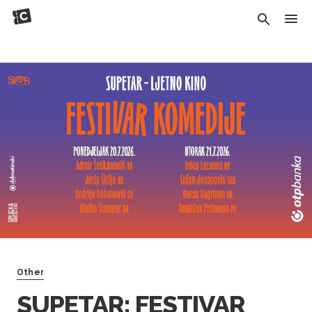
Other
SUPETAR: FESTIVAR