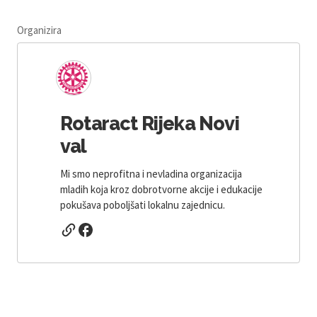
Organizira
Rotaract Rijeka Novi
val
Mi smo neprofitna i nevladina organizacija
mladih koja kroz dobrotvorne akcije i edukacije
pokušava poboljšati lokalnu zajednicu.