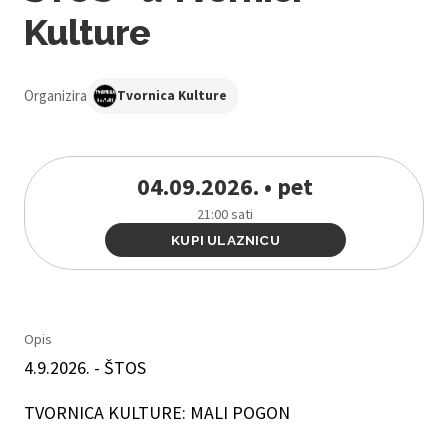
Kulture
Organizira
Tvornica Kulture
04.09.2026. • pet
21:00 sati
KUPI ULAZNICU
Opis
4.9.2026. - ŠTOS
TVORNICA KULTURE: MALI POGON