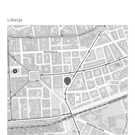
Lokacija