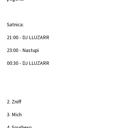
Satnica:
21:00 - DJ LLUZARR
23:00 - Nastupi
00:30 - DJ LLUZARR
2. Zniff
3. Mich
4. Sourbexo