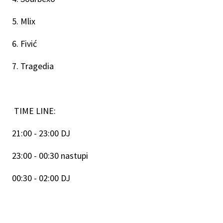
5. Mlix
6. Fivić
7. Tragedia
TIME LINE:
21:00 - 23:00 DJ
23:00 - 00:30 nastupi
00:30 - 02:00 DJ