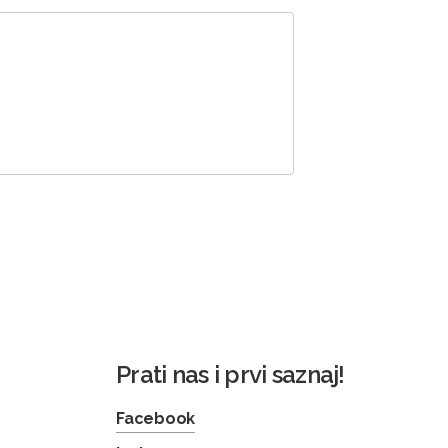
Prati nas i prvi saznaj!
Facebook