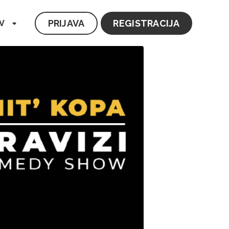
PRIJAVA
REGISTRACIJA
V