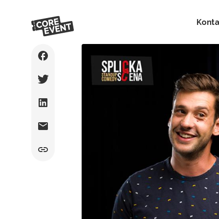
Konta