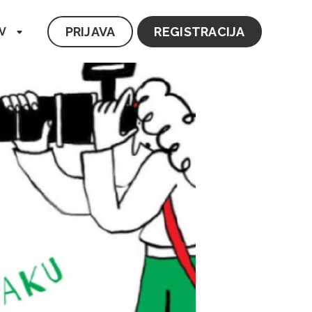
PRIJAVA
REGISTRACIJA
V