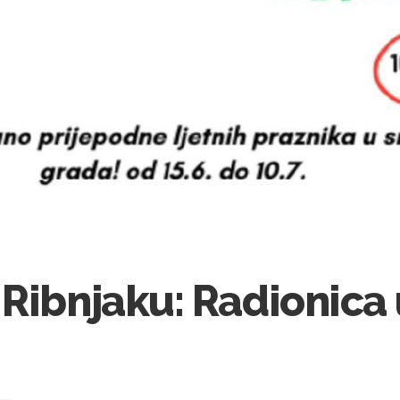
Ribnjaku: Radionica