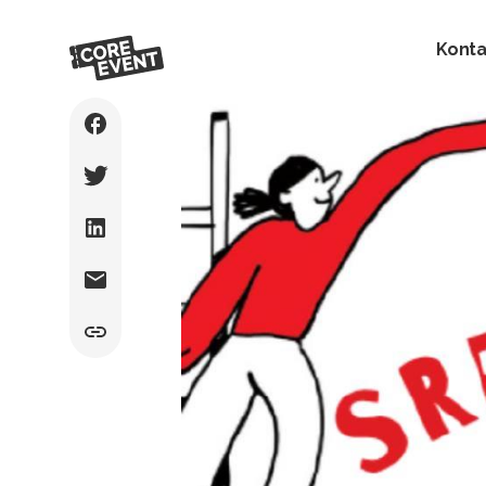
Konta