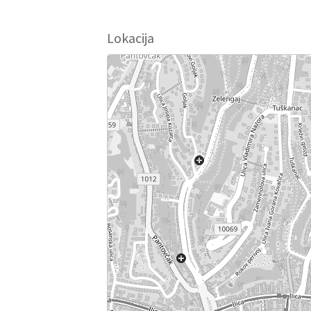
Lokacija