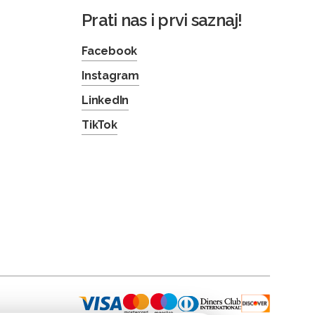
Prati nas i prvi saznaj!
Facebook
Instagram
LinkedIn
TikTok