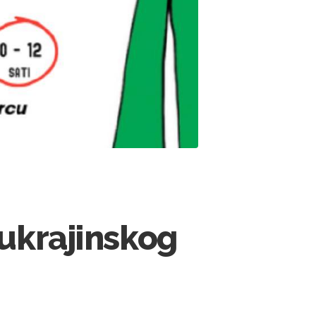
 ukrajinskog