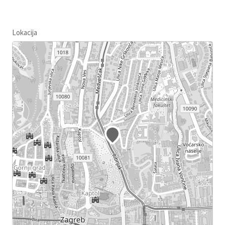
Lokacija