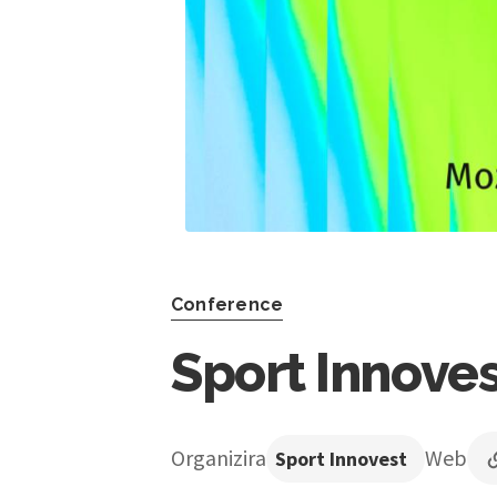
Conference
Sport Innove
Organizira
Web
Sport Innovest