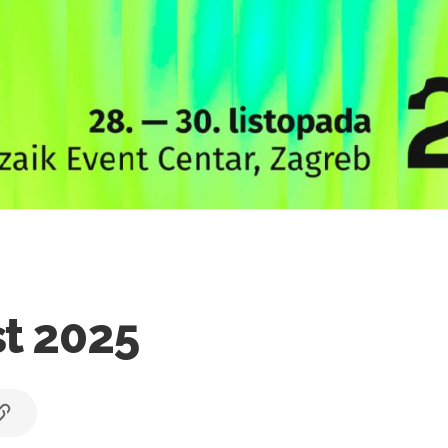
st 2025