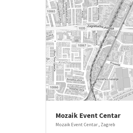
Mozaik Event Centar
Mozaik Event Centar , Zagreb