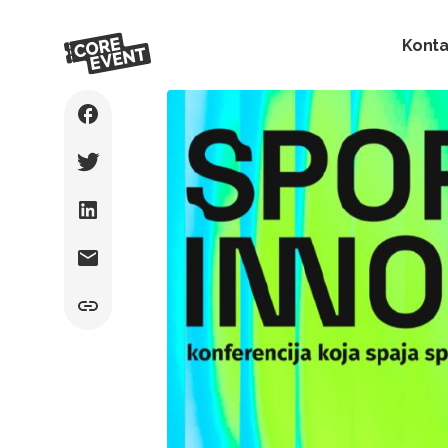
Konta