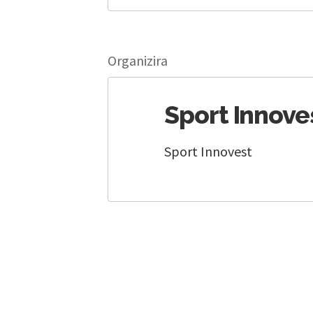
Organizira
Sport Innove
Sport Innovest