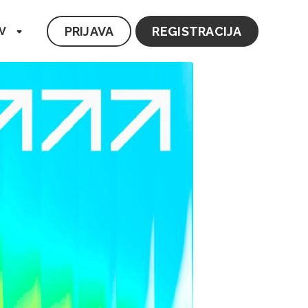
PRIJAVA
REGISTRACIJA
V