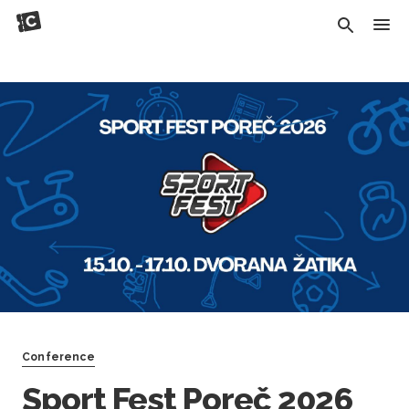
Conference
Sport Fest Poreč 2026