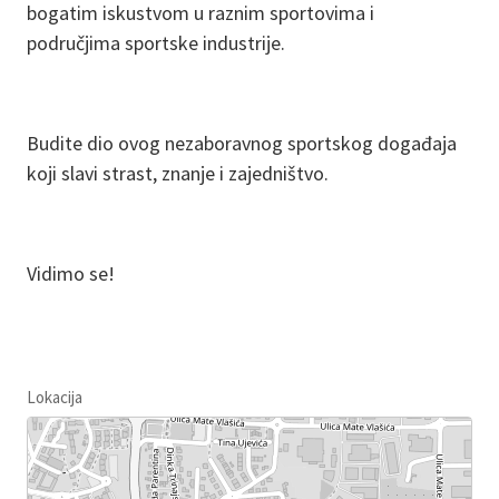
bogatim iskustvom u raznim sportovima i
područjima sportske industrije.
Budite dio ovog nezaboravnog sportskog događaja
koji slavi strast, znanje i zajedništvo.
Vidimo se!
Lokacija