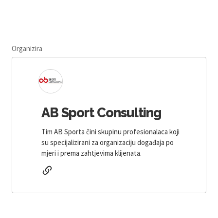
Organizira
AB Sport Consulting
Tim AB Sporta čini skupinu profesionalaca koji
su specijalizirani za organizaciju događaja po
mjeri i prema zahtjevima klijenata.