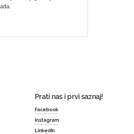
rada.
Prati nas i prvi saznaj!
Facebook
Instagram
LinkedIn