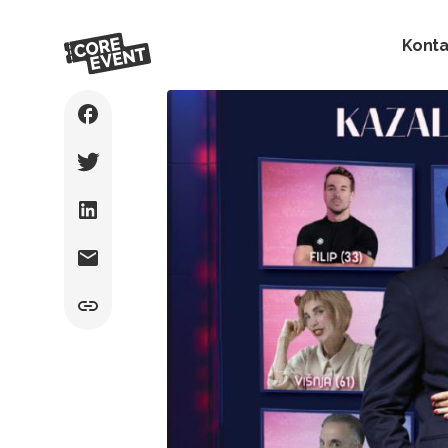
Konta