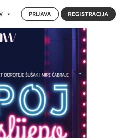
PRIJAVA
REGISTRACIJA
V