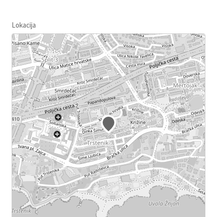
Lokacija