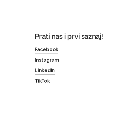
Prati nas i prvi saznaj!
Facebook
Instagram
LinkedIn
TikTok