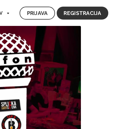
PRIJAVA
REGISTRACIJA
V