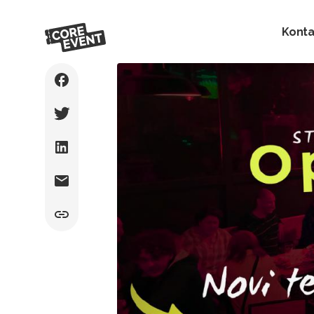
Konta