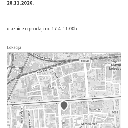
28.11.2026.
ulaznice u prodaji od 17.4. 11:00h
Lokacija