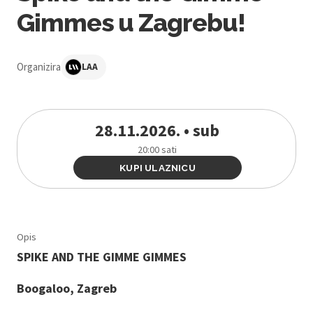
Gimmes u Zagrebu!
Organizira
LAA
28.11.2026. • sub
20:00 sati
KUPI ULAZNICU
Opis
SPIKE AND THE GIMME GIMMES
Boogaloo, Zagreb