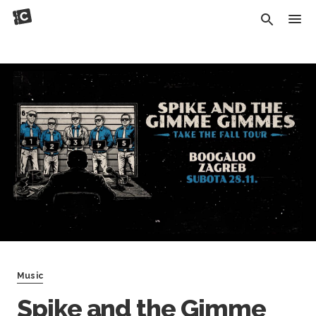
Music
Spike and the Gimme