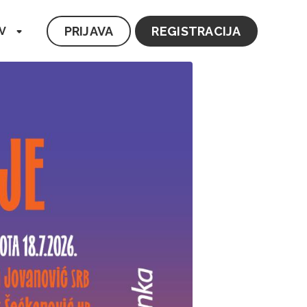
PRIJAVA
REGISTRACIJA
V