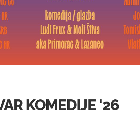
VAR KOMEDIJE '26