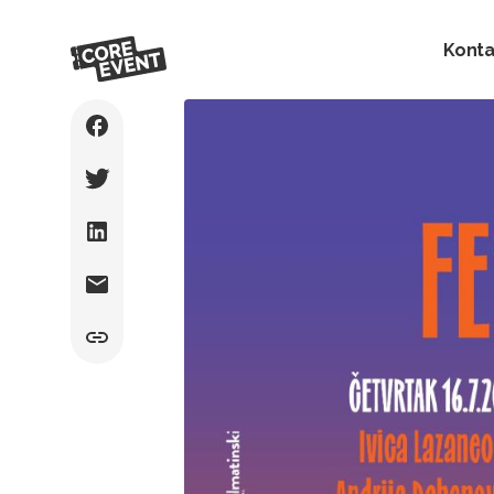
Konta