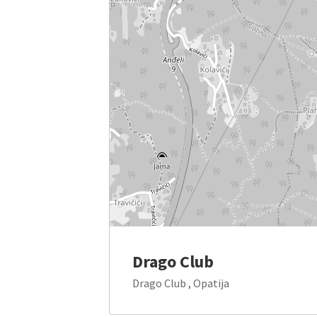
Drago Club
Drago Club , Opatija