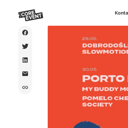
Konta