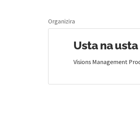
Organizira
Usta na usta
Visions Management Prod