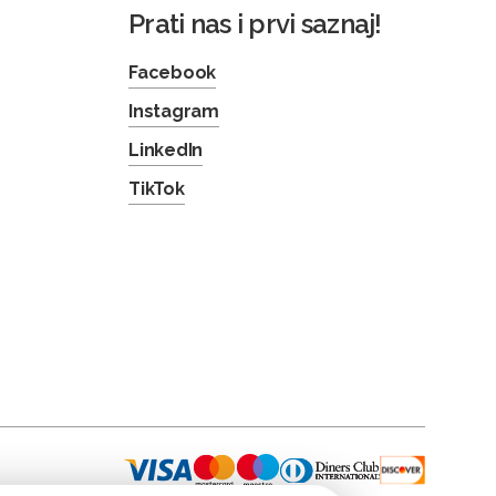
Prati nas i prvi saznaj!
Facebook
Instagram
LinkedIn
TikTok