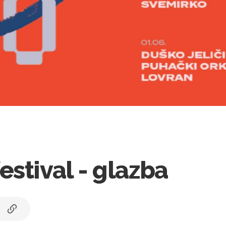
stival - glazba