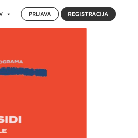
PRIJAVA
REGISTRACIJA
V