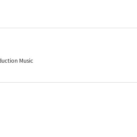
uction Music