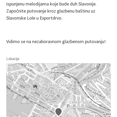
ispunjenu melodijama koje bude duh Slavonije.
Započnite putovanje kroz glazbenu baštinu uz
Slavonske Lole u Exportdrvo.
Vidimo se na nezaboravnom glazbenom putovanju!
Lokacija