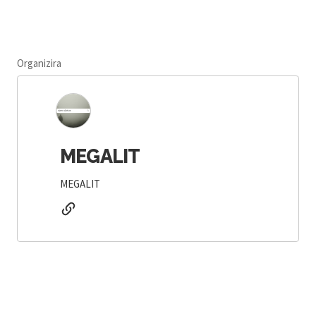
Organizira
MEGALIT
MEGALIT