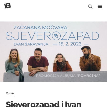
Music
Sjeverozapad i Ivan