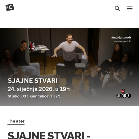
Theater
SJAJNE STVARI -