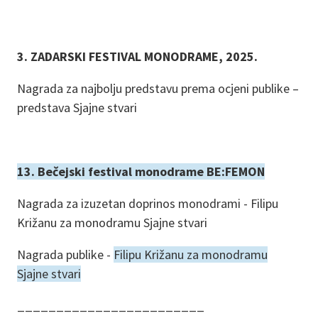
3. ZADARSKI FESTIVAL MONODRAME, 2025.
Nagrada za najbolju predstavu prema ocjeni publike –
predstava Sjajne stvari
13. Bečejski festival monodrame BE:FEMON
Nagrada za izuzetan doprinos monodrami - Filipu
Križanu za monodramu Sjajne stvari
Nagrada publike -
Filipu Križanu za monodramu
Sjajne stvari
________________________