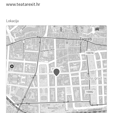
www.teatarexit.hr
Lokacija