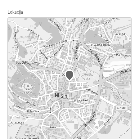
Lokacija