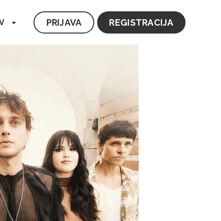
PRIJAVA
REGISTRACIJA
V