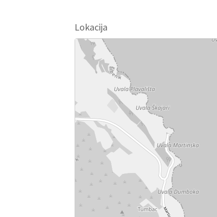
Lokacija