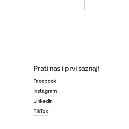
Prati nas i prvi saznaj!
Facebook
Instagram
LinkedIn
TikTok