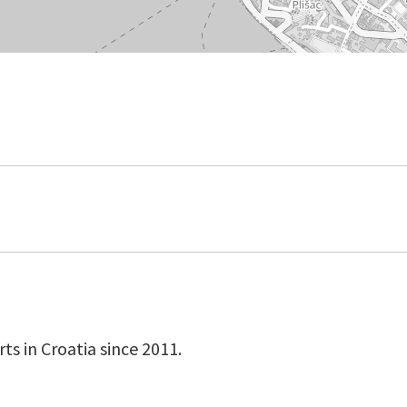
s in Croatia since 2011.