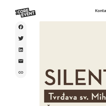
Konta