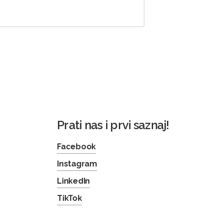
Prati nas i prvi saznaj!
Facebook
Instagram
LinkedIn
TikTok