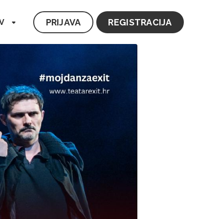
PRIJAVA
REGISTRACIJA
V