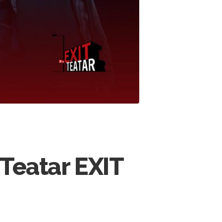
 Teatar EXIT