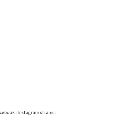
cebook i Instagram stranici.