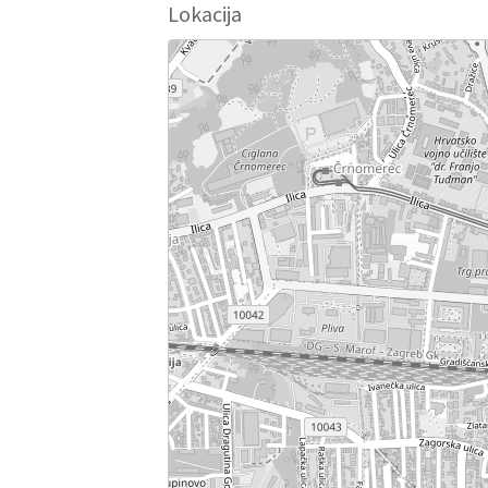
Lokacija