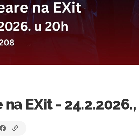
a EXit - 24.2.2026.,