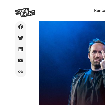
Konta