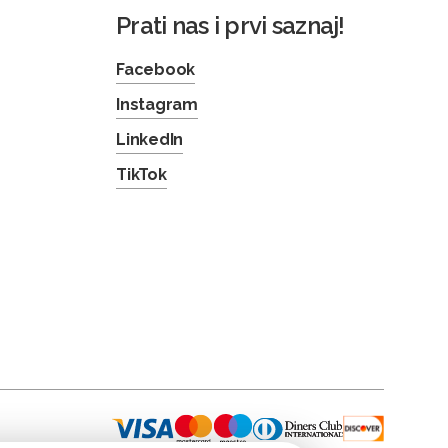
Prati nas i prvi saznaj!
Facebook
Instagram
LinkedIn
TikTok