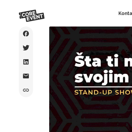
Konta