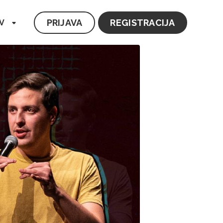
PRIJAVA
REGISTRACIJA
V