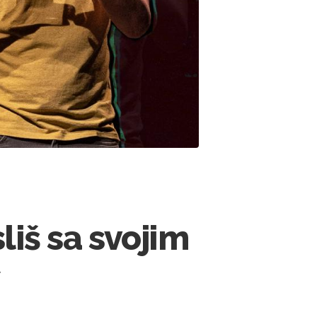
liš sa svojim